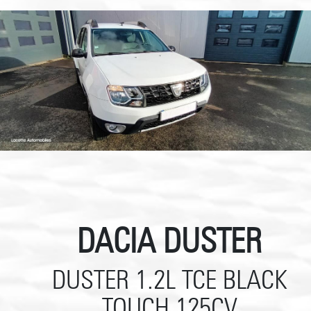
DACIA DUSTER
DUSTER 1.2L TCE BLACK
TOUCH 125CV