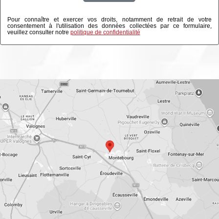
Pour connaître et exercer vos droits, notamment de retrait de votre
consentement à l'utilisation des données collectées par ce formulaire,
veuillez consulter notre
politique de confidentialité