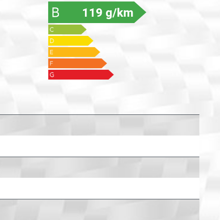
119 g/km