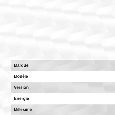
Marque
Modèle
Version
Energie
Millesime