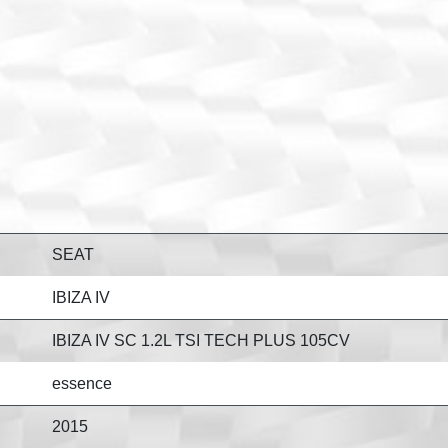
SEAT
IBIZA IV
IBIZA IV SC 1.2L TSI TECH PLUS 105CV
essence
2015