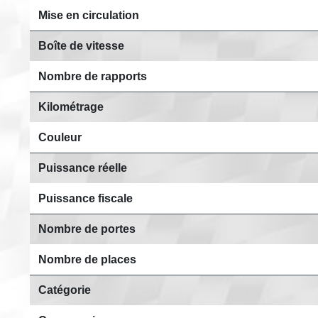
Mise en circulation
Boîte de vitesse
Nombre de rapports
Kilométrage
Couleur
Puissance réelle
Puissance fiscale
Nombre de portes
Nombre de places
Catégorie