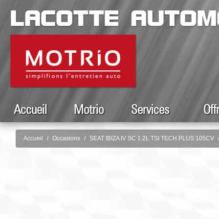
Accueil
Motrio
Services
Off
Accueil
Occasions
SEAT IBIZA IV SC 1.2L TSI TECH PLUS 105CV