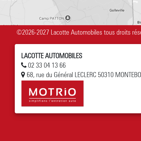
©2026-2027 Lacotte Automobiles tous droits rés
LACOTTE AUTOMOBILES
02 33 04 13 66
68, rue du Général LECLERC 50310 MONTEB