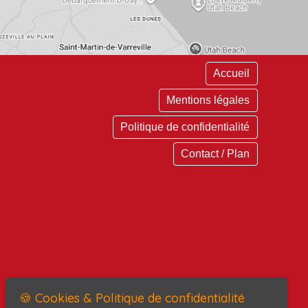
Accueil
Mentions légales
Politique de confidentialité
Contact / Plan
🍪 Cookies & Politique de confidentialité