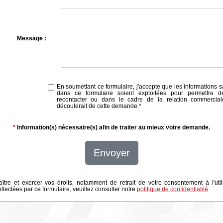
Message :
En soumettant ce formulaire, j'accepte que les informations s
dans ce formulaire soient exploitées pour permettre 
recontacter ou dans le cadre de la relation commercial
découlerait de cette demande.
*
*
Information(s) nécessaire(s) afin de traiter au mieux votre demande.
Envoyer
ître et exercer vos droits, notamment de retrait de votre consentement à l'util
lectées par ce formulaire, veuillez consulter notre
politique de confidentialité