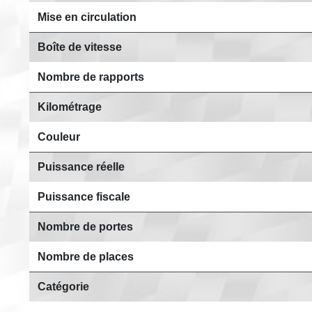
Mise en circulation
Boîte de vitesse
Nombre de rapports
Kilométrage
Couleur
Puissance réelle
Puissance fiscale
Nombre de portes
Nombre de places
Catégorie