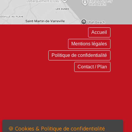
Accueil
Mentions légales
Politique de confidentialité
Contact / Plan
🍪 Cookies & Politique de confidentialité