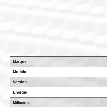
Marque
Modèle
Version
Energie
Millesime