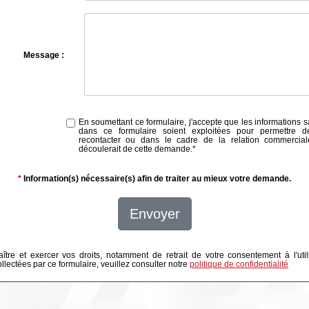
Message :
En soumettant ce formulaire, j'accepte que les informations s
dans ce formulaire soient exploitées pour permettre 
recontacter ou dans le cadre de la relation commercial
découlerait de cette demande.
*
*
Information(s) nécessaire(s) afin de traiter au mieux votre demande.
Envoyer
ître et exercer vos droits, notamment de retrait de votre consentement à l'util
lectées par ce formulaire, veuillez consulter notre
politique de confidentialité