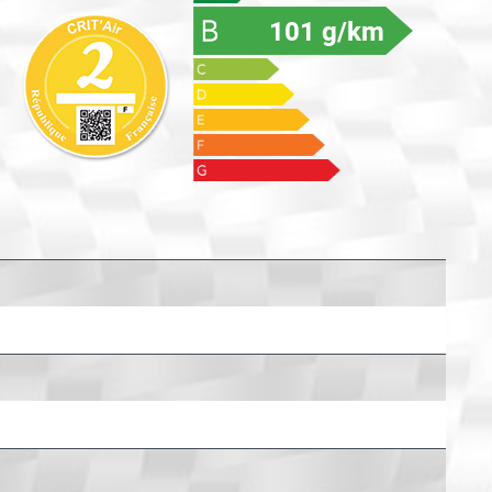
101 g/km