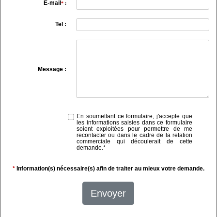
E-mail
*
:
Tel :
Message :
En soumettant ce formulaire, j'accepte que
les informations saisies dans ce formulaire
soient exploitées pour permettre de me
recontacter ou dans le cadre de la relation
commerciale qui découlerait de cette
demande.
*
*
Information(s) nécessaire(s) afin de traiter au mieux votre demande.
Envoyer