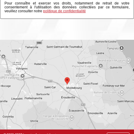
Pour connaître et exercer vos droits, notamment de retrait de votre
consentement à l'utilisation des données collectées par ce formulaire,
veuillez consulter notre
politique de confidentialité