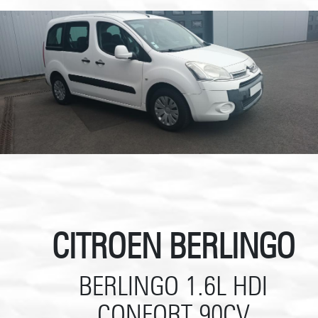
CITROEN BERLINGO
BERLINGO 1.6L HDI
CONFORT 90CV