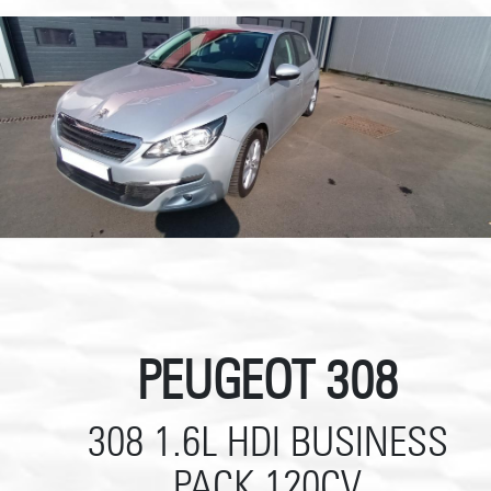
PEUGEOT 308
308 1.6L HDI BUSINESS
PACK 120CV