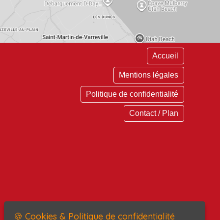
Accueil
Mentions légales
Politique de confidentialité
Contact / Plan
🍪 Cookies & Politique de confidentialité