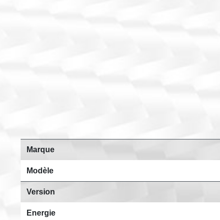
Marque
Modèle
Version
Energie