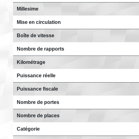
Millesime
Mise en circulation
Boîte de vitesse
Nombre de rapports
Kilométrage
Puissance réelle
Puissance fiscale
Nombre de portes
Nombre de places
Catégorie