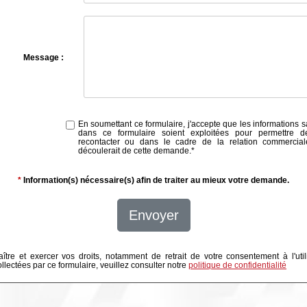
Message :
En soumettant ce formulaire, j'accepte que les informations s
dans ce formulaire soient exploitées pour permettre 
recontacter ou dans le cadre de la relation commercial
découlerait de cette demande.
*
*
Information(s) nécessaire(s) afin de traiter au mieux votre demande.
Envoyer
ître et exercer vos droits, notamment de retrait de votre consentement à l'util
lectées par ce formulaire, veuillez consulter notre
politique de confidentialité