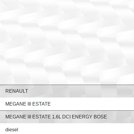
RENAULT
MEGANE III ESTATE
MEGANE III ESTATE 1.6L DCI ENERGY BOSE
diesel