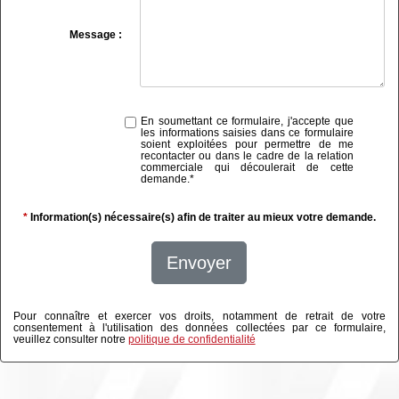
Message :
En soumettant ce formulaire, j'accepte que
les informations saisies dans ce formulaire
soient exploitées pour permettre de me
recontacter ou dans le cadre de la relation
commerciale qui découlerait de cette
demande.
*
*
Information(s) nécessaire(s) afin de traiter au mieux votre demande.
Envoyer
Pour connaître et exercer vos droits, notamment de retrait de votre
consentement à l'utilisation des données collectées par ce formulaire,
veuillez consulter notre
politique de confidentialité