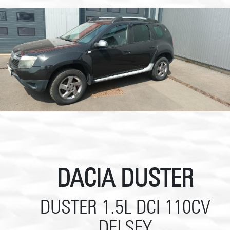
DACIA DUSTER
DUSTER 1.5L DCI 110CV
DELSEY