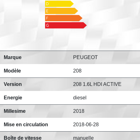
Marque
PEUGEOT
Modèle
208
Version
208 1.6L HDI ACTIVE
Energie
diesel
Millesime
2018
Mise en circulation
2018-06-28
Boîte de vitesse
manuelle