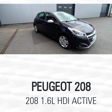
PEUGEOT 208
208 1.6L HDI ACTIVE