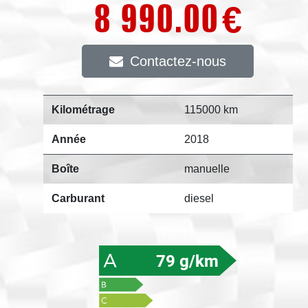
8 990.00
€
Contactez-nous
Kilométrage
115000 km
Année
2018
Boîte
manuelle
Carburant
diesel
79 g/km