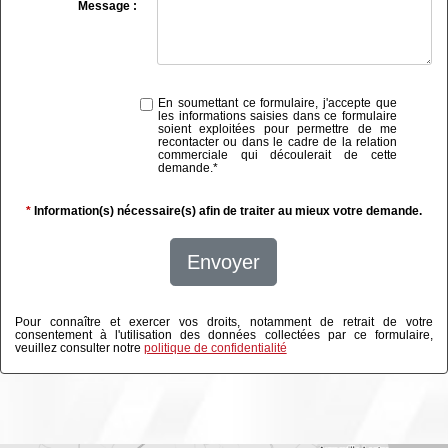
Message :
En soumettant ce formulaire, j'accepte que
les informations saisies dans ce formulaire
soient exploitées pour permettre de me
recontacter ou dans le cadre de la relation
commerciale qui découlerait de cette
demande.
*
*
Information(s) nécessaire(s) afin de traiter au mieux votre demande.
Envoyer
Pour connaître et exercer vos droits, notamment de retrait de votre
consentement à l'utilisation des données collectées par ce formulaire,
veuillez consulter notre
politique de confidentialité