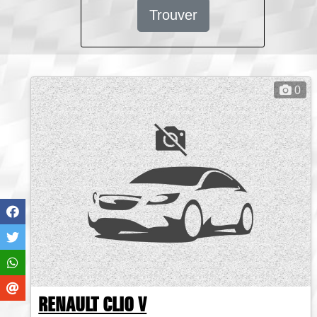
Trouver
0
RENAULT CLIO V