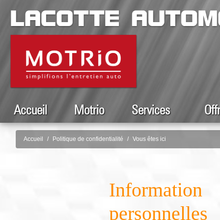
Accueil
Motrio
Services
Off
Accueil
Politique de confidentialité
Vous êtes ici
Information
personnelles