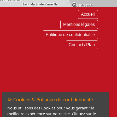
Accueil
Mentions légales
Politique de confidentialité
Contact / Plan
🍪 Cookies & Politique de confidentialité
Nous utilisons des Cookies pour vous garantir la
meilleure expérience sur notre site. Cliquez sur le