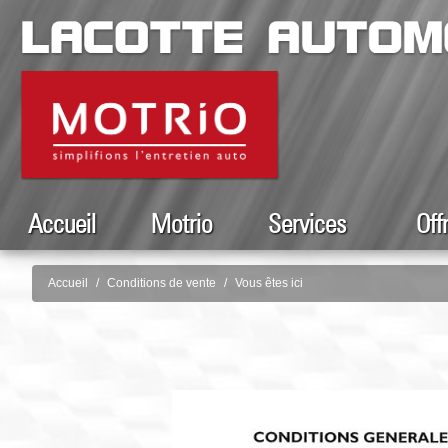
Accueil
Motrio
Services
Off
Accueil
Conditions de vente
Vous êtes ici