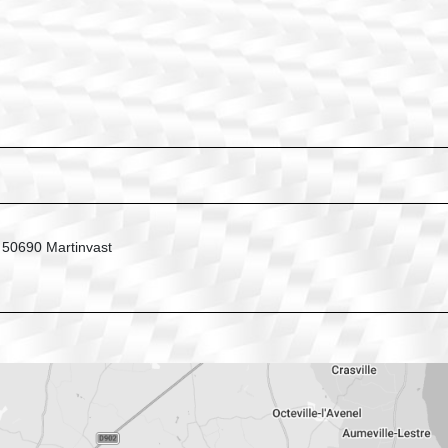
- 50690 Martinvast