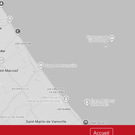
Accueil