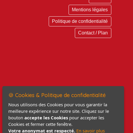
Mentions légales
Politique de confidentialité
Contact / Plan
🍪 Cookies & Politique de confidentialité
Nous utilisons des Cookies pour vous garantir la
meilleure expérience sur notre site. Cliquez sur le
bouton
accepte les Cookies
pour accepter les
Cookies et fermer cette fenêtre.
Votre anonymat est respecté.
En savoir plus